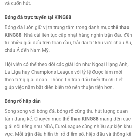
và cuốn hút.
Bóng đá trực tuyến tại KING88
Bóng đá luôn giữ vị trí trung tâm trong danh mục
thể thao
KING88
. Nhà cái liên tục cập nhật hàng nghìn trận đấu đến
từ nhiều giải đấu trên toàn cầu, trải dài từ khu vực châu Âu,
châu Á đến Nam Mỹ.
Hội viên có thể theo dõi các giải lớn như Ngoại Hạng Anh,
La Liga hay Champions League với tỷ lệ được làm mới
theo từng giai đoạn. Thông tin trận đấu hiển thị chi tiết
giúp việc nắm bắt diễn biến trở nên thuận tiện hơn.
Bóng rổ hấp dẫn
Song song với bóng đá, bóng rổ cũng thu hút lượng quan
tâm đáng kể. Chuyên mục
thể thao KING88
mang đến các
giải nổi tiếng như NBA, EuroLeague cùng nhiều sự kiện khu
vực. Mỗi trận đều hiển thị rõ điểm số, hiệp đấu và thống kê