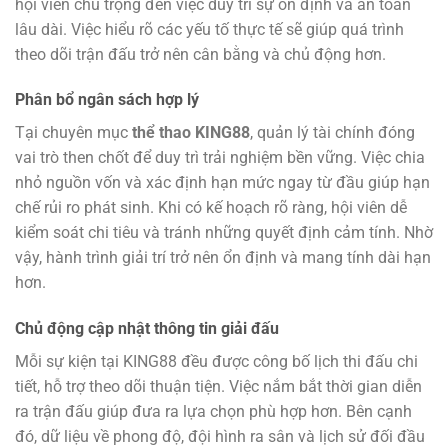
hội viên chú trọng đến việc duy trì sự ổn định và an toàn
lâu dài. Việc hiểu rõ các yếu tố thực tế sẽ giúp quá trình
theo dõi trận đấu trở nên cân bằng và chủ động hơn.
Phân bổ ngân sách hợp lý
Tại chuyên mục
thể thao KING88
, quản lý tài chính đóng
vai trò then chốt để duy trì trải nghiệm bền vững. Việc chia
nhỏ nguồn vốn và xác định hạn mức ngay từ đầu giúp hạn
chế rủi ro phát sinh. Khi có kế hoạch rõ ràng, hội viên dễ
kiểm soát chi tiêu và tránh những quyết định cảm tính. Nhờ
vậy, hành trình giải trí trở nên ổn định và mang tính dài hạn
hơn.
Chủ động cập nhật thông tin giải đấu
Mỗi sự kiện tại KING88 đều được công bố lịch thi đấu chi
tiết, hỗ trợ theo dõi thuận tiện. Việc nắm bắt thời gian diễn
ra trận đấu giúp đưa ra lựa chọn phù hợp hơn. Bên cạnh
đó, dữ liệu về phong độ, đội hình ra sân và lịch sử đối đầu