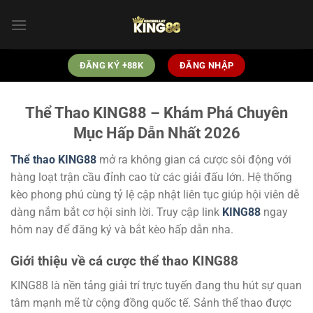
Bỏ
qua
nội
dung
ĐĂNG KÝ +88K
ĐĂNG NHẬP
Thể Thao KING88 – Khám Phá Chuyên
Mục Hấp Dẫn Nhất 2026
Thể thao KING88
mở ra không gian cá cược sôi động với
hàng loạt trận cầu đỉnh cao từ các giải đấu lớn. Hệ thống
kèo phong phú cùng tỷ lệ cập nhật liên tục giúp hội viên dễ
dàng nắm bắt cơ hội sinh lời. Truy cập link
KING88
ngay
hôm nay để đăng ký và bắt kèo hấp dẫn nha.
Giới thiệu về cá cược thể thao KING88
KING88 là nền tảng giải trí trực tuyến đang thu hút sự quan
tâm mạnh mẽ từ cộng đồng quốc tế. Sảnh thể thao được