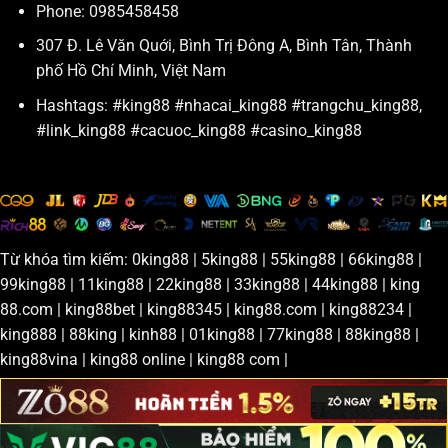
Phone:
0985458458
307 Đ. Lê Văn Quới, Bình Trị Đông A, Bình Tân, Thành
phố Hồ Chí Minh, Việt Nam
Hashtags:
#king88 #nhacai_king88 #trangchu_king88,
#link_king88 #cacuoc_king88 #casino_king88
Từ khóa tìm kiếm: 0king88 | 5king88 | 55king88 | 66king88 |
99king88 | 11king88 | 22king88 | 33king88 | 44king88 | king
88.com | king88bet | king88345 | king88.com | king88234 |
king888 | 88king | kinh88 | 01king88 | 77king88 | 88king88 |
king88vina | king88 online | king88 com |
Copyright 2026 ©
Bản Quyền Thuộc Về King88