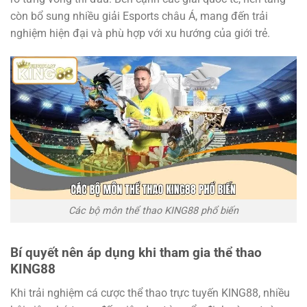
còn bổ sung nhiều giải Esports châu Á, mang đến trải
nghiệm hiện đại và phù hợp với xu hướng của giới trẻ.
Các bộ môn thể thao KING88 phổ biến
Bí quyết nên áp dụng khi tham gia thể thao
KING88
Khi trải nghiệm cá cược thể thao trực tuyến KING88, nhiều