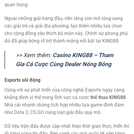
quan trọng.
Ngoài những giải hàng đầu, nền tảng còn mở rộng sang
các giải trẻ và giải địa phương, tạo thêm nhiều lựa chọn
cho cộng đồng yêu thích bộ môn này. Chính sự phong phú
đó đã giúp bóng rổ trở thành mảng nổi bật tại KING88.
>> Xem thêm:
Casino KING88 – Tham
Gia Cá Cược Cùng Dealer Nóng Bỏng
Esports sôi động
Cùng với sự phát triển của công nghệ, Esports ngày càng
khẳng định vị thế trong lĩnh vực cá cược
thể thao KING88
.
Nhà cái nhanh chóng tích hợp nhiều tựa game đình đám
như Dota 2, CS:GO cùng loạt giải đấu quy mô.
Dữ liệu trận đấu được cập nhật theo thời gian thực, hiển thị
rõ từng vòng thi đấu. Bên cạnh các giải quốc tế, nền tảng