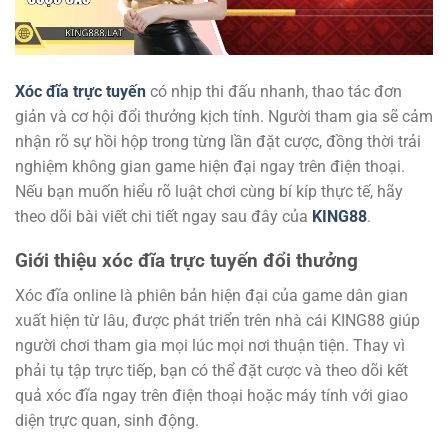
Xóc đĩa trực tuyến
có nhịp thi đấu nhanh, thao tác đơn
giản và cơ hội đổi thưởng kịch tính. Người tham gia sẽ cảm
nhận rõ sự hồi hộp trong từng lần đặt cược, đồng thời trải
nghiệm không gian game hiện đại ngay trên điện thoại.
Nếu bạn muốn hiểu rõ luật chơi cùng bí kíp thực tế, hãy
theo dõi bài viết chi tiết ngay sau đây của
KING88
.
Giới thiệu xóc đĩa trực tuyến đổi thưởng
Xóc đĩa online là phiên bản hiện đại của game dân gian
xuất hiện từ lâu, được phát triển trên nhà cái KING88 giúp
người chơi tham gia mọi lúc mọi nơi thuận tiện. Thay vì
phải tụ tập trực tiếp, bạn có thể đặt cược và theo dõi kết
quả xóc đĩa ngay trên điện thoại hoặc máy tính với giao
diện trực quan, sinh động.