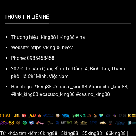
THÔNG TIN LIÊN HỆ
Thương hiệu:
King88
|
King88 vina
Website: https://king88.beer/
Phone:
0985458458
307 Đ. Lê Văn Quới, Bình Trị Đông A, Bình Tân, Thành
phố Hồ Chí Minh, Việt Nam
Hashtags:
#king88 #nhacai_king88 #trangchu_king88,
#link_king88 #cacuoc_king88 #casino_king88
Từ khóa tìm kiếm: 0king88 | 5king88 | 55king88 | 66king88 |