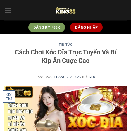
Bỏ
qua
nội
dung
ĐĂNG KÝ +88K
ĐĂNG NHẬP
TIN TỨC
Cách Chơi Xóc Đĩa Trực Tuyến Và Bí
Kíp Ăn Cược Cao
ĐĂNG VÀO
THÁNG 2 2, 2026
BỞI
SEO
02
Th2