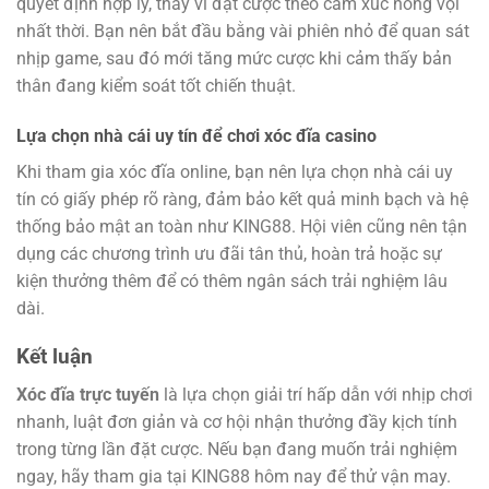
quyết định hợp lý, thay vì đặt cược theo cảm xúc nóng vội
nhất thời. Bạn nên bắt đầu bằng vài phiên nhỏ để quan sát
nhịp game, sau đó mới tăng mức cược khi cảm thấy bản
thân đang kiểm soát tốt chiến thuật.
Lựa chọn nhà cái uy tín để chơi xóc đĩa casino
Khi tham gia xóc đĩa online, bạn nên lựa chọn nhà cái uy
tín có giấy phép rõ ràng, đảm bảo kết quả minh bạch và hệ
thống bảo mật an toàn như KING88. Hội viên cũng nên tận
dụng các chương trình ưu đãi tân thủ, hoàn trả hoặc sự
kiện thưởng thêm để có thêm ngân sách trải nghiệm lâu
dài.
Kết luận
Xóc đĩa trực tuyến
là lựa chọn giải trí hấp dẫn với nhịp chơi
nhanh, luật đơn giản và cơ hội nhận thưởng đầy kịch tính
trong từng lần đặt cược. Nếu bạn đang muốn trải nghiệm
ngay, hãy tham gia tại KING88 hôm nay để thử vận may.