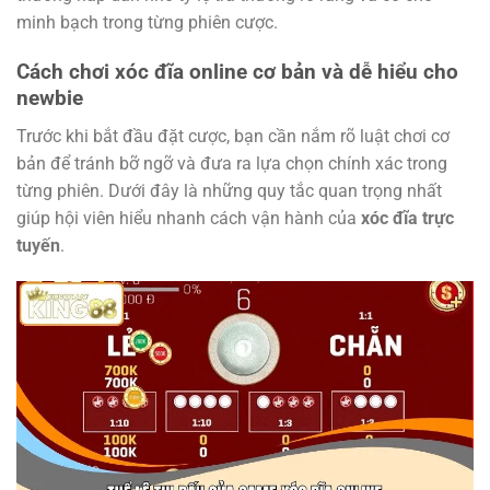
minh bạch trong từng phiên cược.
Cách chơi xóc đĩa online cơ bản và dễ hiểu cho
newbie
Trước khi bắt đầu đặt cược, bạn cần nắm rõ luật chơi cơ
bản để tránh bỡ ngỡ và đưa ra lựa chọn chính xác trong
từng phiên. Dưới đây là những quy tắc quan trọng nhất
giúp hội viên hiểu nhanh cách vận hành của
xóc đĩa trực
tuyến
.